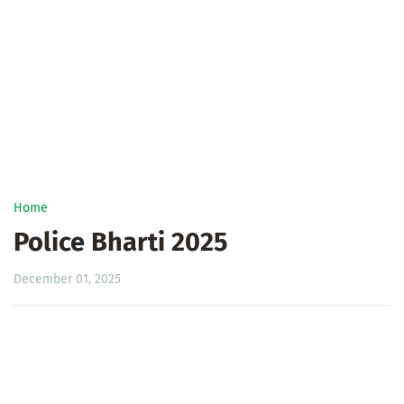
Home
Police Bharti 2025
December 01, 2025